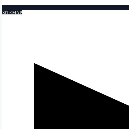
SITEMAP